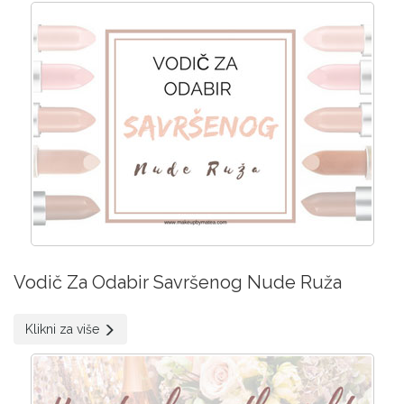
Vodič Za Odabir Savršenog Nude Ruža
Klikni za više