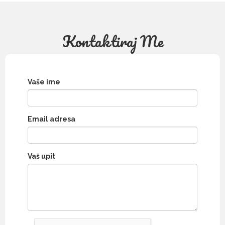
Kontaktiraj Me
Vaše ime
Email adresa
Vaš upit