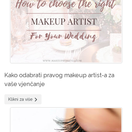
Kako odabrati pravog makeup artist-a za
vaše vjenčanje
Klikni za više