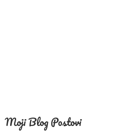
Moji Blog Postovi