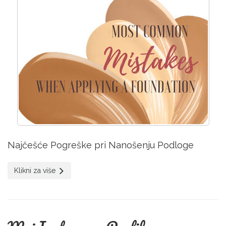
Najčešće Pogreške pri Nanošenju Podloge
Klikni za više